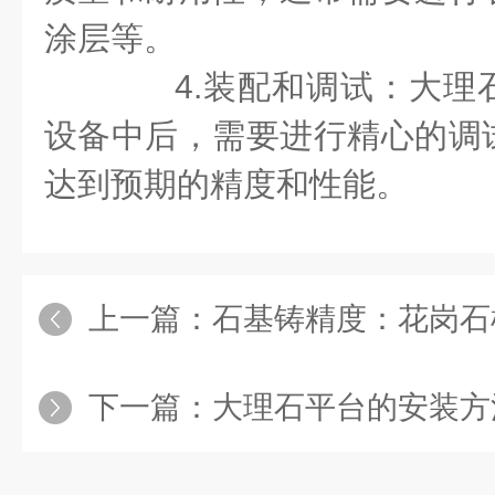
涂层等。
4.装配和调试：大理
设备中后，需要进行精心的调
达到预期的精度和性能。
上一篇：
石基铸精度：花岗石机械
下一篇：
大理石平台的安装方法