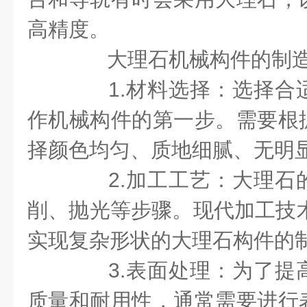
高精度。
大理石机械构件的制
1.材料选择：选择合
作机械构件的第一步。需要根
择颜色均匀、质地细腻、无明
2.加工工艺：大理石
削、抛光等步骤。现代加工技术
实现复杂形状的大理石构件的
3.表面处理：为了提
质量和耐用性，通常需要进行