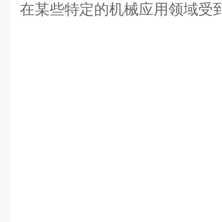
在某些特定的机械应用领域受