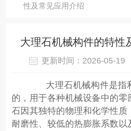
性及常见应用介绍
大理石机械构件的特性
更新时间：2026-05-
大理石机械构件是指利
的，用于各种机械设备中的零
石因其独特的物理和化学性质
耐磨性、较低的热膨胀系数以