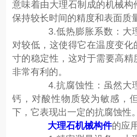
意味着由大理石制成的机械构
保持较长时间的精度和表面质
3.低热膨胀系数：大
对较低，这使得它在温度变化
寸的稳定性，这对于需要高精
非常有利的。
4.抗腐蚀性：虽然大
钙，对酸性物质较为敏感，
下，它表现出一定的抗腐蚀性
大理石机械构件
的应