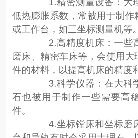
1.精密测量设备：大
低热膨胀系数，常被用于制作
或工作台，如三坐标测量机等
2.高精度机床：一些
磨床、精密车床等，会使用大
件的材料，以提高机床的精度
3.科学仪器：在大科
石也被用于制作一些需要高
件。
4.坐标镗床和坐标磨
台和导轨有时会采用大理石，