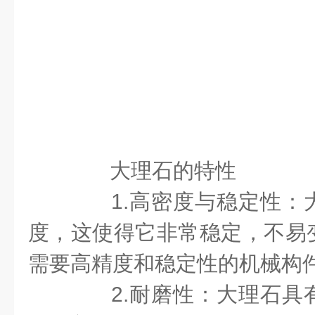
大理石的特性
1.高密度与稳定性：
度，这使得它非常稳定，不易
需要高精度和稳定性的机械构
2.耐磨性：大理石具