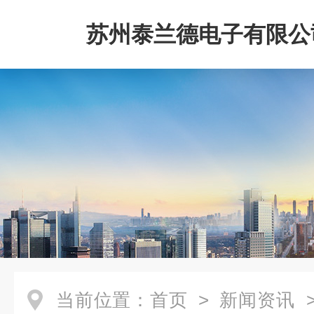
苏州泰兰德电子有限公
当前位置：
首页
>
新闻资讯
>