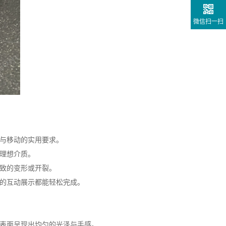
微信扫一扫
与移动的实用要求。
理想介质。
致的变形或开裂。
的互动展示都能轻松完成。
表面呈现出均匀的光泽与手感。