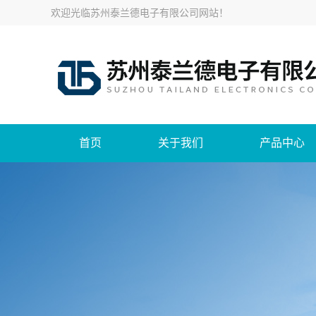
欢迎光临
苏州泰兰德电子有限公司网站
！
首页
关于我们
产品中心