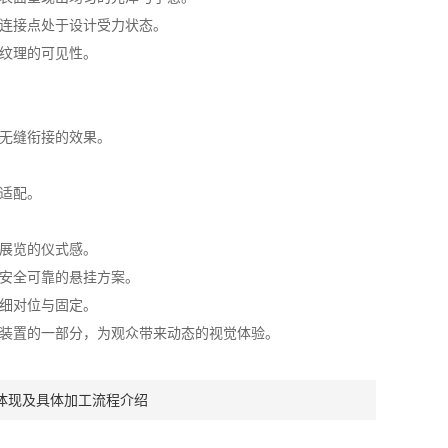
连接点处于设计受力状态。
纹理的可见性。
无缝衔接的效果。
适配。
展览的仪式感。
安全可靠的悬挂方案。
细对位与固定。
装置的一部分，为观众带来动态的视觉体验。
体现及具体加工流程介绍