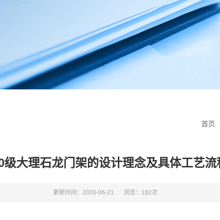
首页
00级大理石龙门架的设计理念及具体工艺流
更新时间：2026-06-21
浏览：182次