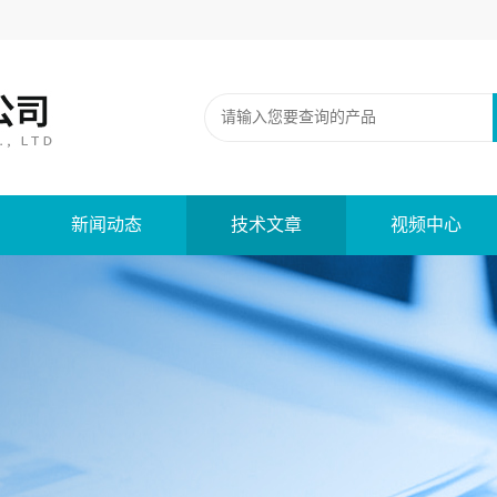
新闻动态
技术文章
视频中心