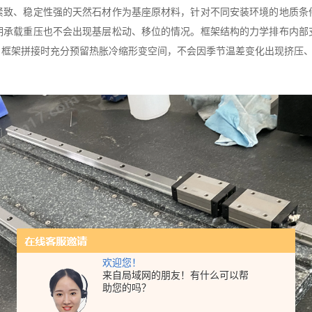
致、稳定性强的天然石材作为基座原材料，针对不同安装环境的地质条
期承载重压也不会出现基层松动、移位的情况。框架结构的力学排布内部
；框架拼接时充分预留热胀冷缩形变空间，不会因季节温差变化出现挤压
欢迎您！
来自局域网的朋友！有什么可以帮
助您的吗？