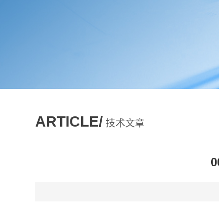
ARTICLE/
技术文章