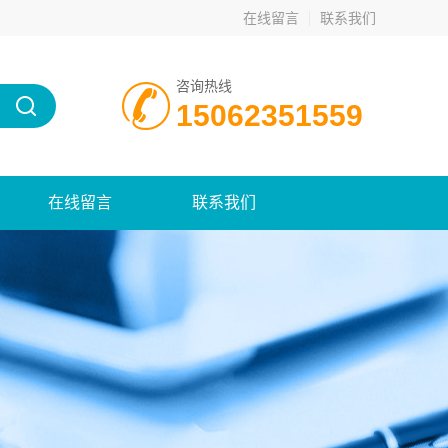
在线留言
联系我们
咨询热线
15062351559
在线留言
联系我们