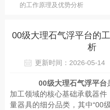
的工作原理及优势分析
00级大理石气浮平台的
析
更新时间：2026-05-
00级大理石气浮平台
加工领域的核心基础承载器件
量器具的细分品类，其中“00