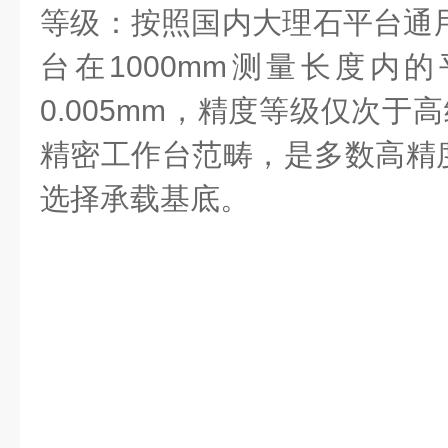
等级：按照国内大理石平台通用
台在1000mm测量长度内
0.005mm，精度等级仅次于
精密工作台范畴，是多数高精
选择承载基底。