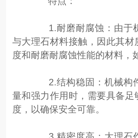
特点：
1.耐磨耐腐蚀：由于
与大理石材料接触，因此其材
度和耐磨耐腐蚀性能的材料，
2.结构稳固：机械构
量和强力作用时，需要具备足
度，以确保安全可靠。
3.精密度高：大理石