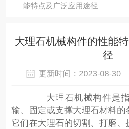
能特点及广泛应用途径
大理石机械构件的性能特
径
更新时间：2023-08-3
大理石机械构件是指
输、固定或支撑大理石材料的
它们在大理石的切割、打磨、