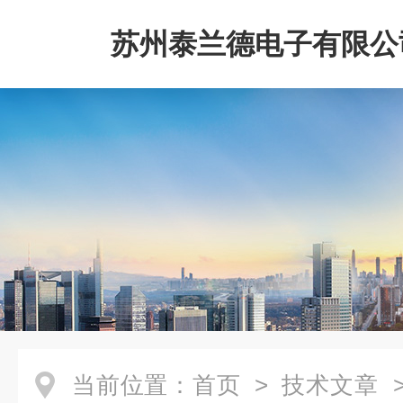
苏州泰兰德电子有限公
当前位置：
首页
>
技术文章
>