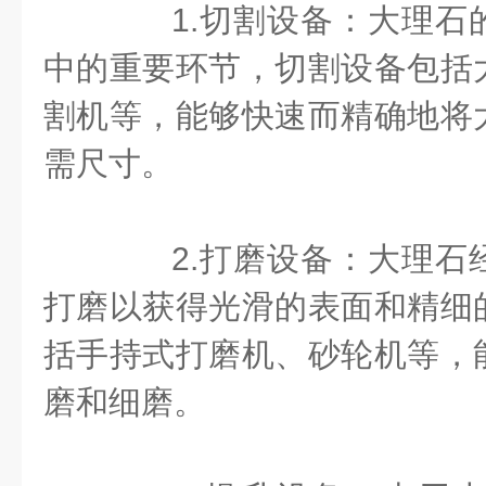
1.切割设备：大理石
中的重要环节，切割设备包括
割机等，能够快速而精确地将
需尺寸。
2.打磨设备：大理石
打磨以获得光滑的表面和精细
括手持式打磨机、砂轮机等，
磨和细磨。