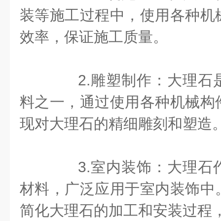
装等施工过程中，使用各种机
效率，保证施工质量。
2.雕塑制作：大理石
料之一，通过使用各种机械构
现对大理石的精细雕刻和塑造
3.室内装饰：大理石
材料，广泛应用于室内装饰中
简化大理石的加工和安装过程