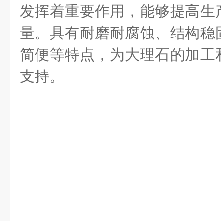
发挥着重要作用，能够提高生
量。具有耐磨耐腐蚀、结构稳
简便等特点，为大理石的加工
支持。