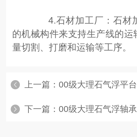
4.石材加工厂：石材
的机械构件来支持生产线的运
量切割、打磨和运输等工序。
上一篇：
00级大理石气浮平台的工
下一篇：
00级大理石气浮轴