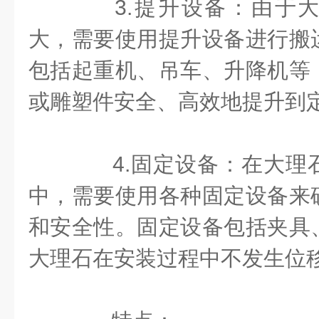
3.提升设备：由于大
大，需要使用提升设备进行搬
包括起重机、吊车、升降机等
或雕塑件安全、高效地提升到
4.固定设备：在大理
中，需要使用各种固定设备来
和安全性。固定设备包括夹具
大理石在安装过程中不发生位