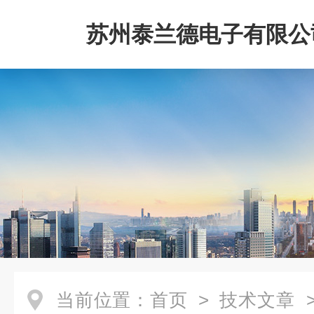
苏州泰兰德电子有限公
当前位置：
首页
>
技术文章
>