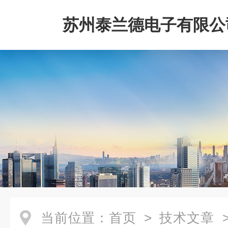
苏州泰兰德电子有限公
当前位置：
首页
>
技术文章
>