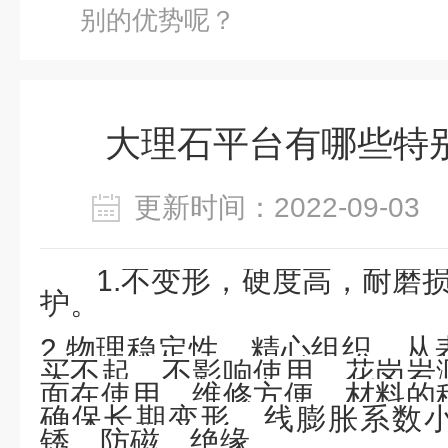
别的优势呢？
大理石平台有哪些特
更新时间：2022-09-0
1.不变形，硬度高，耐磨
护。
2.物理稳定性，精心组织，从
买不起，不影响使用，花岗岩
面在使用，维修方便，材料的
确保长期变形，线膨胀系数
锈，防磁，绝缘。