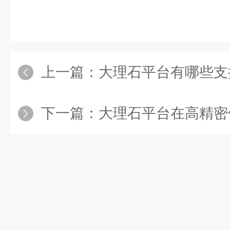
上一篇：
大理石平台有哪些支
下一篇：
大理石平台在高精密