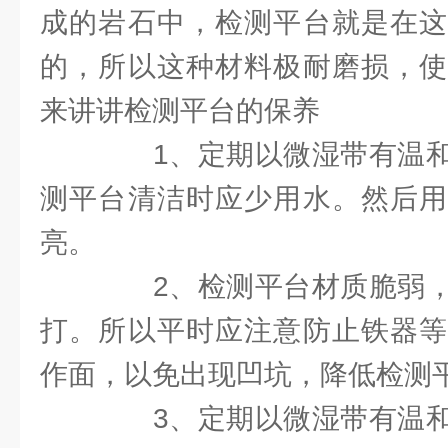
成的岩石中，检测平台就是在这
的，所以这种材料极耐磨损，使
来讲讲检测平台的保养
1、定期以微湿带有温和
测平台清洁时应少用水。然后用
亮。
2、检测平台材质脆弱，
打。所以平时应注意防止铁器等
作面，以免出现凹坑，降低检测
3、定期以微湿带有温和