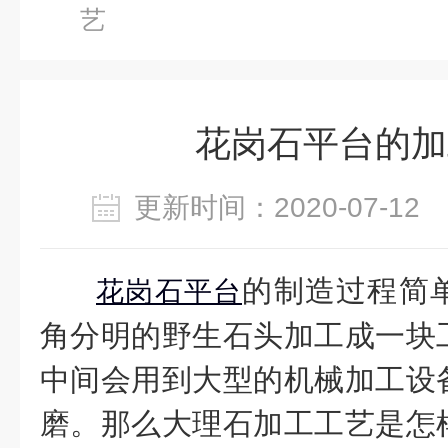
艺
花岗石平台的加
更新时间：2020-07-1
的制造过程简
花岗石平台
角分明的野生石头加工成一块
中间会用到大型的机械加工设
磨。那么大理石加工工艺是怎