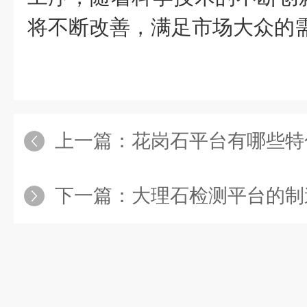
将不断改善，满足市场大众的
上一篇：
花岗石平台有哪些特
下一篇：
大理石检测平台的制