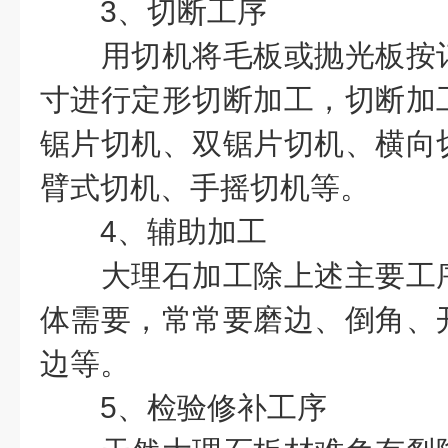
3、切断工序
用切机将毛板或抛光板按订
寸进行定形切断加工，切断加
锯片切机、双锯片切机、横向
臂式切机、手摇切机等。
4、辅助加工
大理石加工除上述主要工序
体需要，常常要磨边、倒角、
边等。
5、检验修补工序