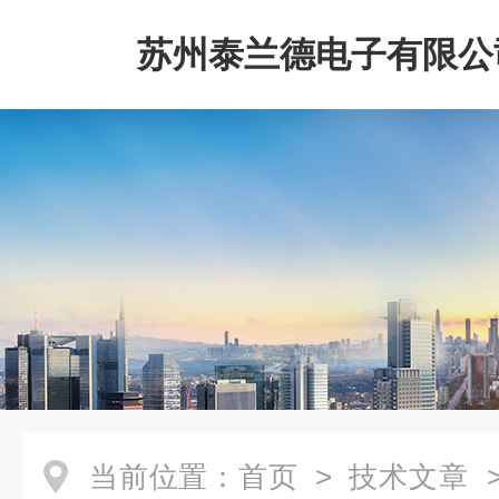
苏州泰兰德电子有限公
当前位置：
首页
>
技术文章
>