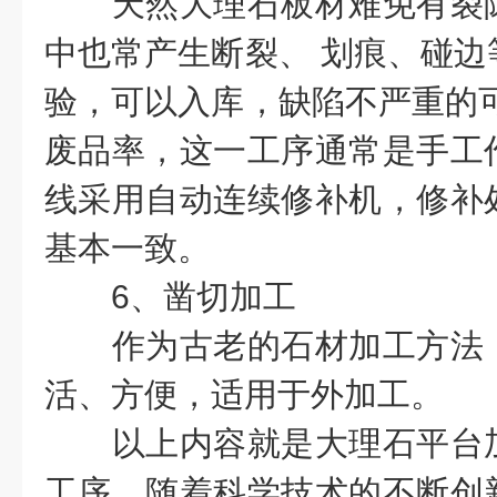
天然大理石板材难免有裂隙
中也常产生断裂、 划痕、碰边
验，可以入库，缺陷不严重的可
废品率，这一工序通常是手工
线采用自动连续修补机，修补
基本一致。
6、凿切加工
作为古老的石材加工方法，
活、方便，适用于外加工。
以上内容就是大理石平台加
工序，随着科学技术的不断创