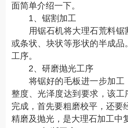
面简单介绍一下。
1、锯割加工
用锯石机将大理石荒料锯割
或条状、块状等形状的半成品
工序。
2、研磨抛光工序
将锯好的毛板进一步加工，
整度、光泽度达到要求，该工
完成，首先要粗磨校平，还要经
精磨及抛光，是大理石加工中